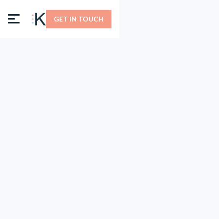
GET IN TOUCH