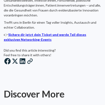
Gesundheitswesen, Investor:innen, Forschende, politische
Entscheidungsträger:innen, Patient:innenvertretungen – und alle,
die die Gesundheit von Frauen durch evidenzbasierte Innovation
voranbringen möchten.
Trefft uns in Berlin für einen Tag voller Insights, Austausch und
echter Collaboration.
👉
Sichere dir jetzt dein Ticket und werde Teil dieses
exklusiven Networking-Events
Did you find this article interesting?
Feel free to share it with others!
Discover More