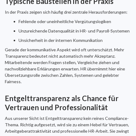
Typische Baustellen in der Praxis
In der Praxis zeigen sich häufig drei zentrale Herausforderungen:
Fehlende oder uneinheitliche Vergütungslogiken
Unzureichende Datenqualität in HR- und Payroll-Systemen
Unsicherheit in der internen Kommunikation
Gerade der kommunikative Aspekt wird oft unterschätzt. Mehr
Transparenz bedeutet nicht automatisch mehr Akzeptanz.
Mitarbeitende werden Fragen stellen, Vergleiche ziehen und
nachvollziehbare Erklärungen erwarten. HR übernimmt hier eine
Übersetzungsrolle zwischen Zahlen, Systemen und gelebter
Fairness.
Entgelttransparenz als Chance für
Vertrauen und Professionalität
Aus unserer Sicht ist Entgelttransparenz kein reines Compliance-
Thema. Richtig aufgesetzt, wird sie zu einem Hebel für Vertrauen,
Arbeitgeberattraktivität und professionelle HR-Arbeit. Sie zwingt