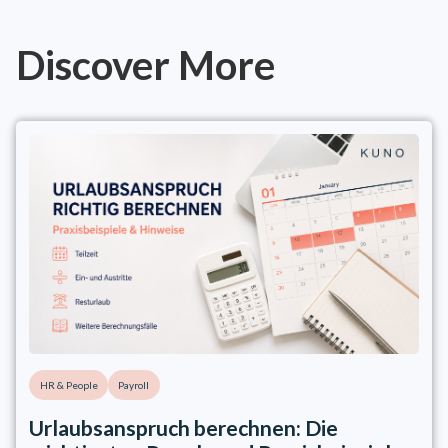
Discover More
HR & People
Payroll
Urlaubsanspruch berechnen: Die