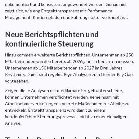
dokumentiert und konsistent angewendet werden. Genau hier
zeigt sich, wie eng Entgelttransparenz mit Performance-
Management, Karrierepfaden und Führungskultur verknüpft ist.
Neue Berichtspflichten und
kontinuierliche Steuerung
Hinzu kommen erweiterte Berichtspflichten. Unternehmen ab 250
Mitarbeitenden werden bereits ab 2026 jährlich berichten müssen,
Unternehmen ab 150 Mitarbeitenden ab 2027 im Drei-Jahres-
Rhythmus. Damit sind regelmäßige Analysen zum Gender Pay Gap
vorgesehen.
Zeigen diese Analysen nicht erklärbare Entgeltunterschiede,
können Unternehmen verpflichtet werden, gemeinsam mit
Arbeitnehmervertretungen konkrete Maßnahmen zur Abhilfe zu
entwickeln. Entgelttransparenz wird damit zu einem
kontinuierlichen Steuerungsprozess – nicht zu einer einmaligen
Analyse.