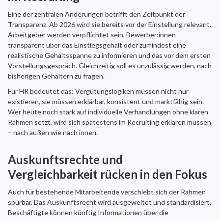
Eine der zentralen Änderungen betrifft den Zeitpunkt der
Transparenz. Ab 2026 wird sie bereits vor der Einstellung relevant.
Arbeitgeber werden verpflichtet sein, Bewerber:innen
transparent über das Einstiegsgehalt oder zumindest eine
realistische Gehaltsspanne zu informieren und das vor dem ersten
Vorstellungsgespräch. Gleichzeitig soll es unzulässig werden, nach
bisherigen Gehältern zu fragen.
Für HR bedeutet das: Vergütungslogiken müssen nicht nur
existieren, sie müssen erklärbar, konsistent und marktfähig sein.
Wer heute noch stark auf individuelle Verhandlungen ohne klaren
Rahmen setzt, wird sich spätestens im Recruiting erklären müssen
– nach außen wie nach innen.
Auskunftsrechte und
Vergleichbarkeit rücken in den Fokus
Auch für bestehende Mitarbeitende verschiebt sich der Rahmen
spürbar. Das Auskunftsrecht wird ausgeweitet und standardisiert.
Beschäftigte können künftig Informationen über die