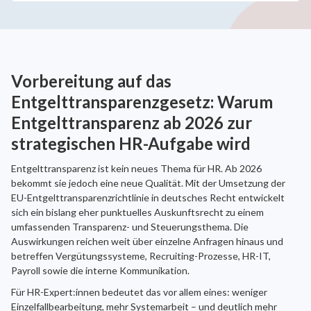
Vorbereitung auf das
Entgelttransparenzgesetz: Warum
Entgelttransparenz ab 2026 zur
strategischen HR-Aufgabe wird
Entgelttransparenz ist kein neues Thema für HR. Ab 2026
bekommt sie jedoch eine neue Qualität. Mit der Umsetzung der
EU-Entgelttransparenzrichtlinie in deutsches Recht entwickelt
sich ein bislang eher punktuelles Auskunftsrecht zu einem
umfassenden Transparenz- und Steuerungsthema. Die
Auswirkungen reichen weit über einzelne Anfragen hinaus und
betreffen Vergütungssysteme, Recruiting-Prozesse, HR-IT,
Payroll sowie die interne Kommunikation.
Für HR-Expert:innen bedeutet das vor allem eines: weniger
Einzelfallbearbeitung, mehr Systemarbeit – und deutlich mehr