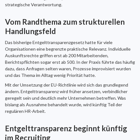
strategische Verantwortung.
Vom Randthema zum strukturellen
Handlungsfeld
Das bisherige Entgelttransparenzgesetz hatte für viele
Organisationen eine begrenzte praktische Relevanz. Individuelle
Auskunftsrechte griffen erst ab 200 Mitarbeitenden,
Berichtspflichten sogar erst ab 500. In der Praxis führte das häufig
dazu, dass Anfragen selten waren, Prozesse improvisiert wurden
und das Thema im Alltag wenig Priorität hatte.
Mit der Umsetzung der EU-Richtlinie wird sich das grundlegend
ändern. Entgelttransparenz wird früher ansetzen, verbindlicher
geregelt sein und deutlich mehr Unternehmen betreffen. Was
bislang als Ausnahme behandelt wurde, wird künftig Teil der
regulären HR-Arbeit.
Entgelttransparenz beginnt künftig
im Recruiting