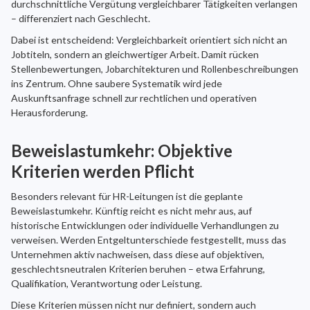
durchschnittliche Vergütung vergleichbarer Tätigkeiten verlangen
– differenziert nach Geschlecht.
Dabei ist entscheidend: Vergleichbarkeit orientiert sich nicht an
Jobtiteln, sondern an gleichwertiger Arbeit. Damit rücken
Stellenbewertungen, Jobarchitekturen und Rollenbeschreibungen
ins Zentrum. Ohne saubere Systematik wird jede
Auskunftsanfrage schnell zur rechtlichen und operativen
Herausforderung.
Beweislastumkehr: Objektive
Kriterien werden Pflicht
Besonders relevant für HR-Leitungen ist die geplante
Beweislastumkehr. Künftig reicht es nicht mehr aus, auf
historische Entwicklungen oder individuelle Verhandlungen zu
verweisen. Werden Entgeltunterschiede festgestellt, muss das
Unternehmen aktiv nachweisen, dass diese auf objektiven,
geschlechtsneutralen Kriterien beruhen – etwa Erfahrung,
Qualifikation, Verantwortung oder Leistung.
Diese Kriterien müssen nicht nur definiert, sondern auch